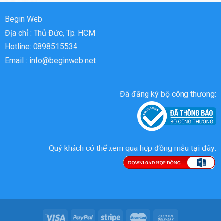
Begin Web
Địa chỉ : Thủ Đức, Tp. HCM
Hotline: 0898515534
Email : info@beginweb.net
Đã đăng ký bộ công thương:
Quý khách có thể xem qua hợp đồng mẫu tại đây: