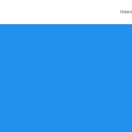
TRANG