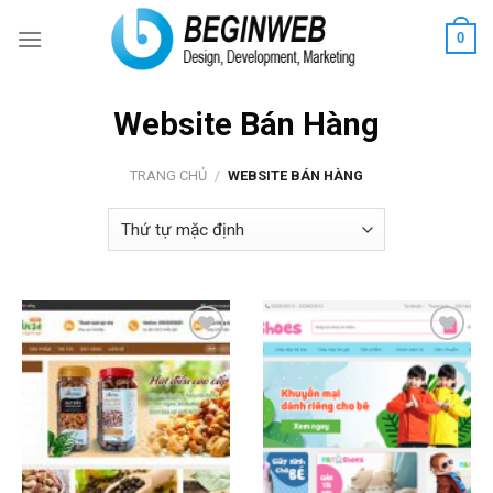
Skip
0
to
content
Website Bán Hàng
TRANG CHỦ
/
WEBSITE BÁN HÀNG
Add to
Add to
Wishlist
Wishlist