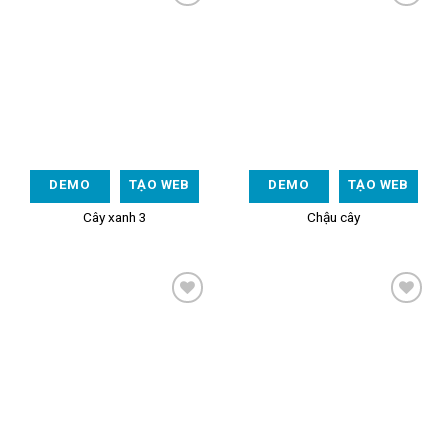
Add to
Add to
Wishlist
Wishlist
DEMO
TẠO WEB
DEMO
TẠO WEB
Cây xanh 3
Chậu cây
Add to
Add to
Wishlist
Wishlist