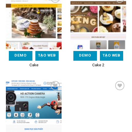
Add to
Add to
Wishlist
Wishlist
DEMO
TẠO WEB
DEMO
TẠO WEB
Cake
Cake 2
Add to
Add to
Wishlist
Wishlist