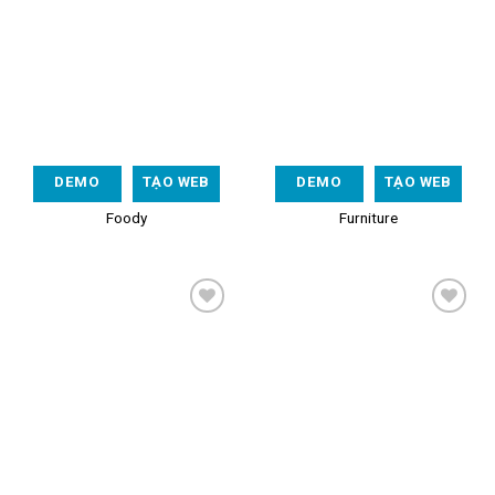
Wishlist
Wishlist
DEMO
TẠO WEB
DEMO
TẠO WEB
Foody
Furniture
Add to
Add to
Wishlist
Wishlist