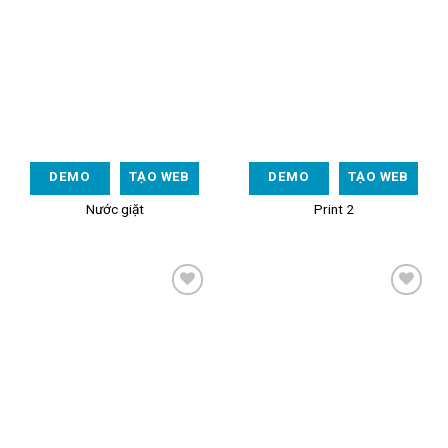
Add to
Add to
Wishlist
Wishlist
DEMO
TẠO WEB
DEMO
TẠO WEB
Nước giặt
Print 2
Add to
Add to
Wishlist
Wishlist